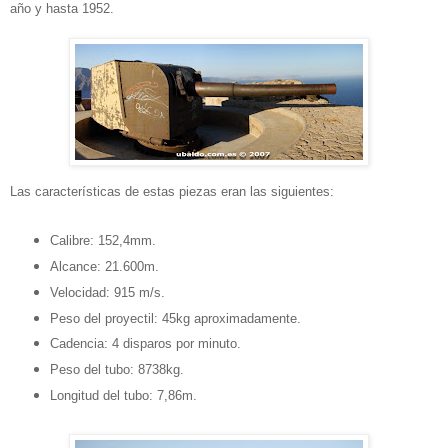
año y hasta 1952.
Las características de estas piezas eran las siguientes:
Calibre: 152,4mm.
Alcance: 21.600m.
Velocidad: 915 m/s.
Peso del proyectil: 45kg aproximadamente.
Cadencia: 4 disparos por minuto.
Peso del tubo: 8738kg.
Longitud del tubo: 7,86m.