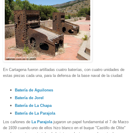
En Cartagena fueron artilladas cuatro baterías, con cuatro unidades de
estas piezas cada una, para la defensa de la base
naval de la ciudad:
Batería de Aguilones
Batería de Jorel
Batería de La Chapa
Batería de La Parajola
Los cañones de
La Parajola
jugaron un papel fundamental el
7 de Marzo
de 1939 cuando uno de ellos hizo
blanco en el
buque "Castillo de Olite"