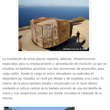
La instalación de estas piezas requería, además, infraestructuras
especiales para su emplazamiento y alimentación de munición ya que se
situaban en barbetas provistas con dos ascensores de proyectiles para
cada cañón, donde la carga en estos elevadores se realizaba en
dependencias situadas un nivel por debajo y de espaldas a la costa. El
interior de la pieza también estaba comunicado con el nivel inferior
mediante el orificio central de la barbeta provisto de una escalerilla de
mano y sus respectivos túneles por donde circulaba el cableado de la
misma.