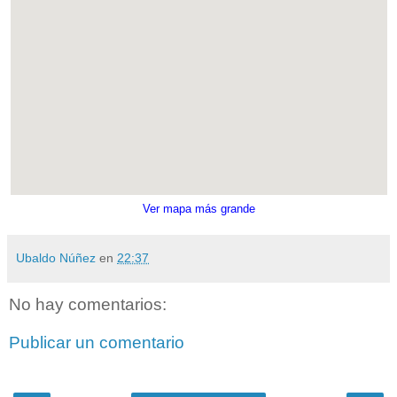
Ver mapa más grande
Ubaldo Núñez
en
22:37
No hay comentarios:
Publicar un comentario