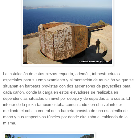
La instalación de estas piezas requería, además, infraestructuras
especiales para su emplazamiento y alimentación de munición ya que se
situaban en barbetas provistas con dos ascensores de proyectiles para
cada cañón, donde la carga en estos elevadores se realizaba en
dependencias situadas un nivel por debajo y de espaldas a la costa. El
interior de la pieza también estaba comunicado con el nivel inferior
mediante el orificio central de la barbeta provisto de una escalerilla de
mano y sus respectivos túneles por donde circulaba el cableado de la
misma.