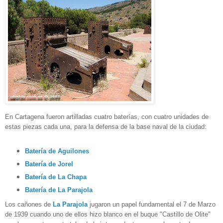
En Cartagena fueron artilladas cuatro baterías, con cuatro unidades de
estas piezas cada una, para la defensa de la base
naval de la ciudad:
Batería de Aguilones
Batería de Jorel
Batería de La Chapa
Batería de La Parajola
Los cañones de
La Parajola
jugaron un papel fundamental el
7 de Marzo
de 1939 cuando uno de ellos hizo
blanco en el
buque "Castillo de Olite"