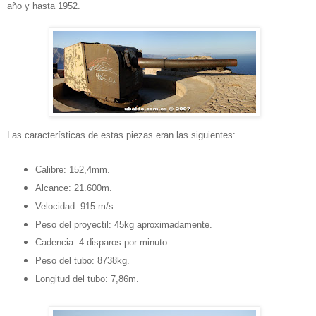
año y hasta 1952.
Las características de estas piezas eran las siguientes:
Calibre: 152,4mm.
Alcance: 21.600m.
Velocidad: 915 m/s.
Peso del proyectil: 45kg aproximadamente.
Cadencia: 4 disparos por minuto.
Peso del tubo: 8738kg.
Longitud del tubo: 7,86m.