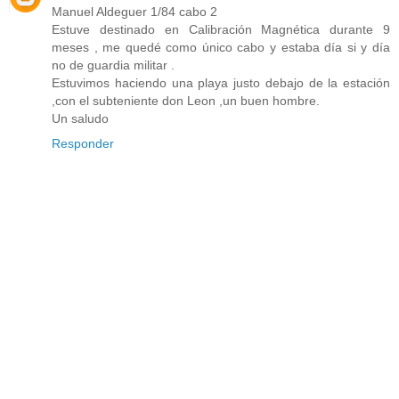
Manuel Aldeguer 1/84 cabo 2
Estuve destinado en Calibración Magnética durante 9
meses , me quedé como único cabo y estaba día si y día
no de guardia militar .
Estuvimos haciendo una playa justo debajo de la estación
,con el subteniente don Leon ,un buen hombre.
Un saludo
Responder