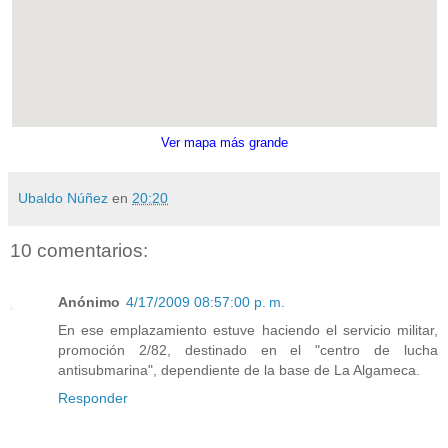
Ver mapa más grande
Ubaldo Núñez
en
20:20
10 comentarios:
Anónimo
4/17/2009 08:57:00 p. m.
En ese emplazamiento estuve haciendo el servicio militar,
promoción 2/82, destinado en el "centro de lucha
antisubmarina", dependiente de la base de La Algameca.
Responder