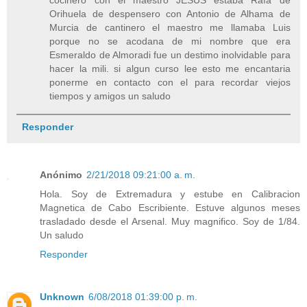
Orihuela de despensero con Antonio de Alhama de
Murcia de cantinero el maestro me llamaba Luis
porque no se acodana de mi nombre que era
Esmeraldo de Almoradi fue un destimo inolvidable para
hacer la mili. si algun curso lee esto me encantaria
ponerme en contacto con el para recordar viejos
tiempos y amigos un saludo
Responder
Anónimo
2/21/2018 09:21:00 a. m.
Hola. Soy de Extremadura y estube en Calibracion
Magnetica de Cabo Escribiente. Estuve algunos meses
trasladado desde el Arsenal. Muy magnifico. Soy de 1/84.
Un saludo
Responder
Unknown
6/08/2018 01:39:00 p. m.