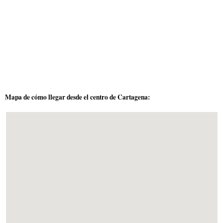
Mapa de cómo llegar desde el centro de Cartagena: