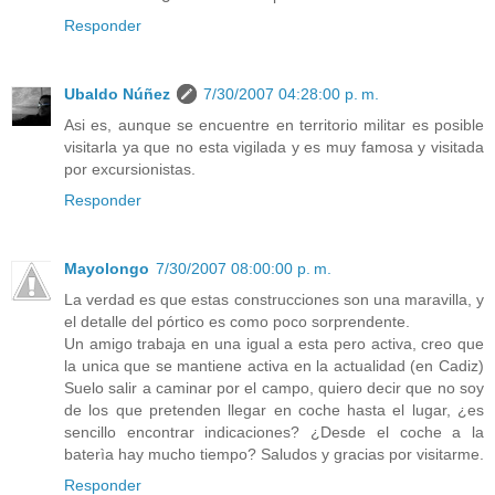
Responder
Ubaldo Núñez
7/30/2007 04:28:00 p. m.
Asi es, aunque se encuentre en territorio militar es posible
visitarla ya que no esta vigilada y es muy famosa y visitada
por excursionistas.
Responder
Mayolongo
7/30/2007 08:00:00 p. m.
La verdad es que estas construcciones son una maravilla, y
el detalle del pórtico es como poco sorprendente.
Un amigo trabaja en una igual a esta pero activa, creo que
la unica que se mantiene activa en la actualidad (en Cadiz)
Suelo salir a caminar por el campo, quiero decir que no soy
de los que pretenden llegar en coche hasta el lugar, ¿es
sencillo encontrar indicaciones? ¿Desde el coche a la
baterìa hay mucho tiempo? Saludos y gracias por visitarme.
Responder