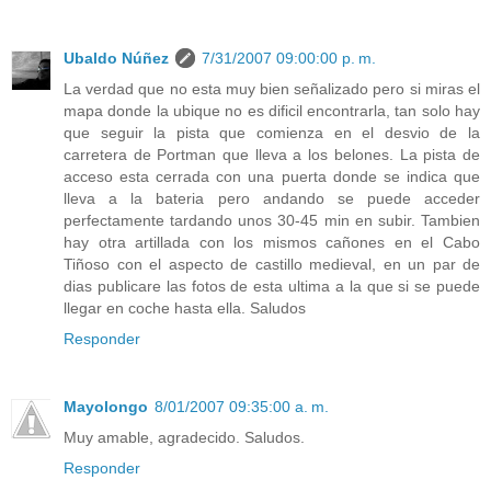
Ubaldo Núñez
7/31/2007 09:00:00 p. m.
La verdad que no esta muy bien señalizado pero si miras el
mapa donde la ubique no es dificil encontrarla, tan solo hay
que seguir la pista que comienza en el desvio de la
carretera de Portman que lleva a los belones. La pista de
acceso esta cerrada con una puerta donde se indica que
lleva a la bateria pero andando se puede acceder
perfectamente tardando unos 30-45 min en subir. Tambien
hay otra artillada con los mismos cañones en el Cabo
Tiñoso con el aspecto de castillo medieval, en un par de
dias publicare las fotos de esta ultima a la que si se puede
llegar en coche hasta ella. Saludos
Responder
Mayolongo
8/01/2007 09:35:00 a. m.
Muy amable, agradecido. Saludos.
Responder