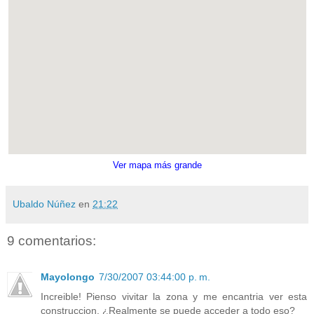
Ver mapa más grande
Ubaldo Núñez
en
21:22
9 comentarios:
Mayolongo
7/30/2007 03:44:00 p. m.
Increible! Pienso vivitar la zona y me encantria ver esta
construccion. ¿Realmente se puede acceder a todo eso?