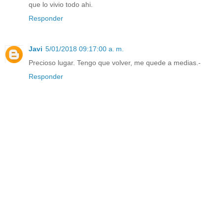
que lo vivio todo ahi.
Responder
Javi
5/01/2018 09:17:00 a. m.
Precioso lugar. Tengo que volver, me quede a medias.-
Responder