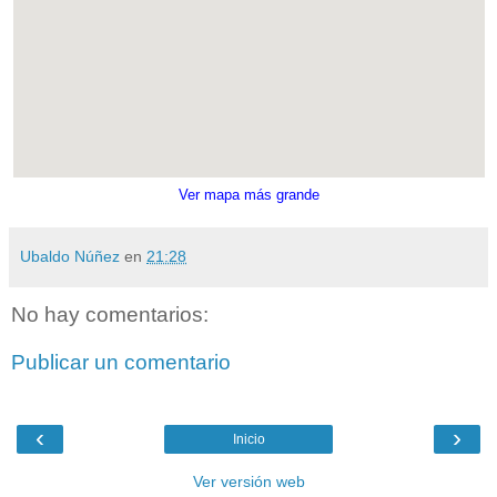
Ver mapa más grande
Ubaldo Núñez
en
21:28
No hay comentarios:
Publicar un comentario
‹
›
Inicio
Ver versión web