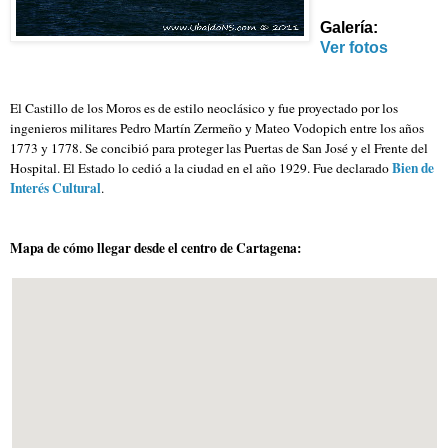
Galería:
Ver fotos
El Castillo de los Moros es de estilo neoclásico y fue proyectado por los
ingenieros militares Pedro Martín Zermeño y Mateo Vodopich entre los años
1773 y 1778. Se concibió para proteger las Puertas de San José y el Frente del
Bien de
Hospital. El Estado lo cedió a la ciudad en el año 1929. Fue declarado
Interés Cultural
.
Mapa de cómo llegar desde el centro de Cartagena: