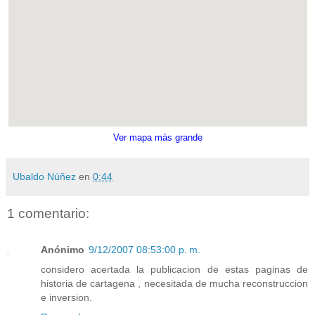
Ver mapa más grande
Ubaldo Núñez
en
0:44
1 comentario:
Anónimo
9/12/2007 08:53:00 p. m.
considero acertada la publicacion de estas paginas de
historia de cartagena , necesitada de mucha reconstruccion
e inversion.